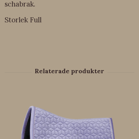
schabrak.
Storlek Full