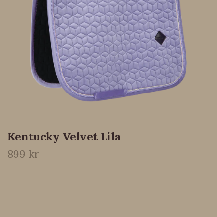
Kentucky Velvet Lila
899 kr