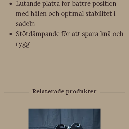
Lutande platta för bättre position
med hälen och optimal stabilitet i
sadeln
Stötdämpande för att spara knä och
rygg