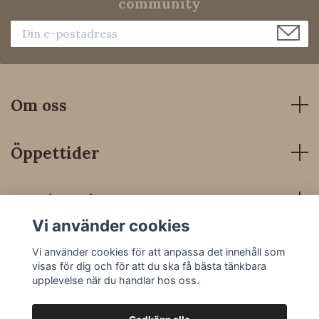
community
Om oss
Öppettider
Kundservice
Vi använder cookies
Sociala medier
Vi använder cookies för att anpassa det innehåll som
visas för dig och för att du ska få bästa tänkbara
upplevelse när du handlar hos oss.