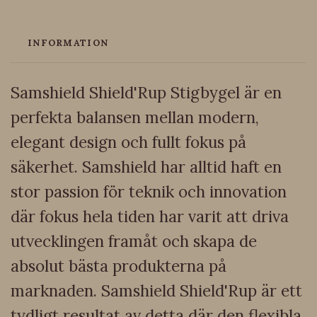
INFORMATION
Samshield Shield'Rup Stigbygel är en
perfekta balansen mellan modern,
elegant design och fullt fokus på
säkerhet. Samshield har alltid haft en
stor passion för teknik och innovation
där fokus hela tiden har varit att driva
utvecklingen framåt och skapa de
absolut bästa produkterna på
marknaden. Samshield Shield'Rup är ett
tydligt resultat av detta där den flexibla