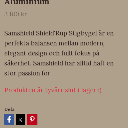
Aluminium
3 100 kr
Samshield Shield'Rup Stigbygel är en
perfekta balansen mellan modern,
elegant design och fullt fokus på
säkerhet. Samshield har alltid haft en
stor passion för
Produkten är tyvärr slut i lager :(
Dela