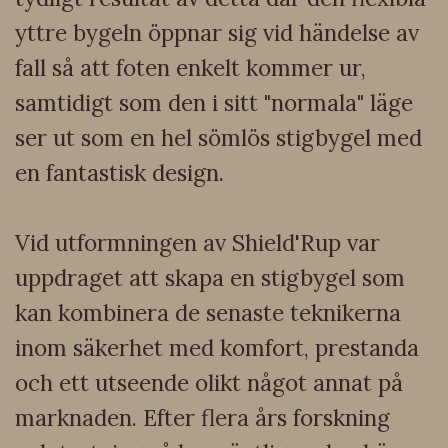
yttre bygeln öppnar sig vid händelse av
fall så att foten enkelt kommer ur,
samtidigt som den i sitt "normala" läge
ser ut som en hel sömlös stigbygel med
en fantastisk design.
Vid utformningen av Shield'Rup var
uppdraget att skapa en stigbygel som
kan kombinera de senaste teknikerna
inom säkerhet med komfort, prestanda
och ett utseende olikt något annat på
marknaden. Efter flera års forskning