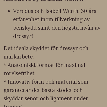
Veredus och Isabell Werth, 30 års
erfarenhet inom tillverkning av
benskydd samt den högsta nivån av
dressyr!
Det ideala skyddet för dressyr och
markarbete.
* Anatomiskt format för maximal
rörelsefrihet.
* Innovativ form och material som
garanterar det bästa stödet och
skyddar senor och ligament under
träning.