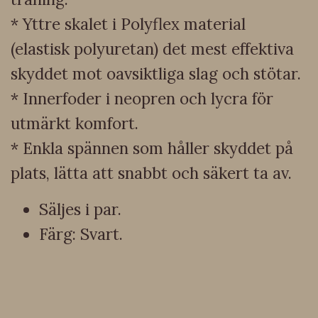
* Yttre skalet i Polyflex material
(elastisk polyuretan) det mest effektiva
skyddet mot oavsiktliga slag och stötar.
* Innerfoder i neopren och lycra för
utmärkt komfort.
* Enkla spännen som håller skyddet på
plats, lätta att snabbt och säkert ta av.
Säljes i par.
Färg: Svart.