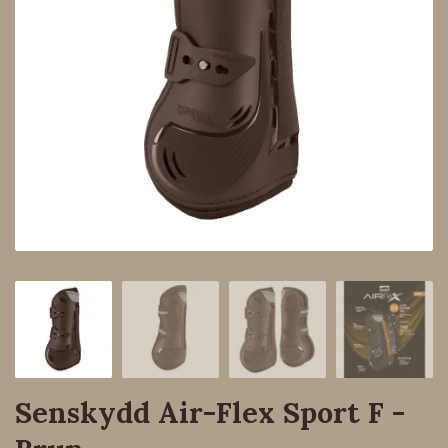
Senskydd Air-Flex Sport F -