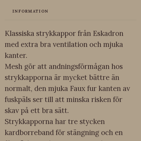
INFORMATION
Klassiska strykkappor från Eskadron
med extra bra ventilation och mjuka
kanter.
Mesh gör att andningsförmågan hos
strykkapporna är mycket bättre än
normalt, den mjuka Faux fur kanten av
fuskpäls ser till att minska risken för
skav på ett bra sätt.
Strykkapporna har tre stycken
kardborreband för stängning och en