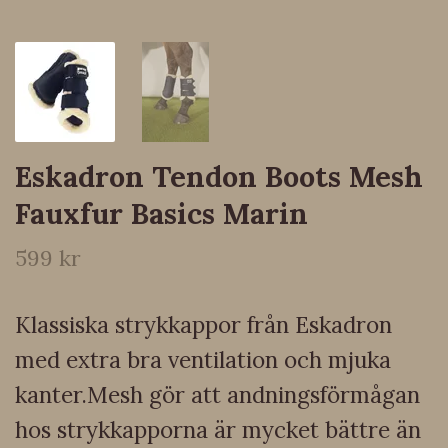
Eskadron Tendon Boots Mesh
Fauxfur Basics Marin
599 kr
Klassiska strykkappor från Eskadron
med extra bra ventilation och mjuka
kanter.Mesh gör att andningsförmågan
hos strykkapporna är mycket bättre än