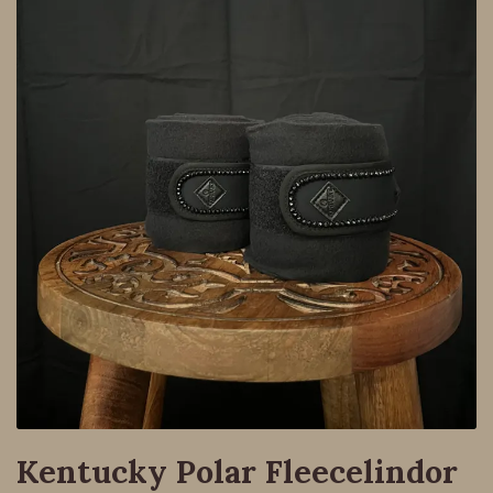
Kentucky Polar Fleecelindor