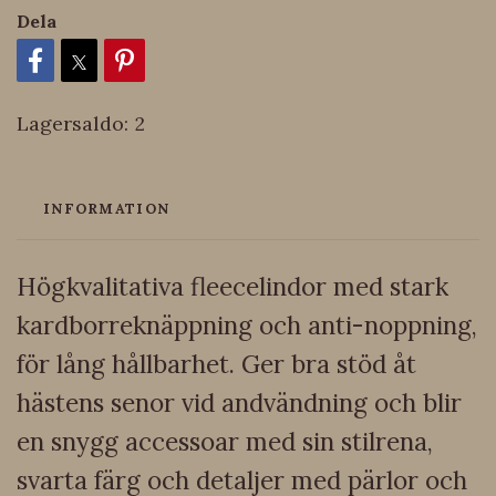
Dela
Lagersaldo:
2
INFORMATION
Högkvalitativa fleecelindor med stark
kardborreknäppning och anti-noppning,
för lång hållbarhet. Ger bra stöd åt
hästens senor vid andvändning och blir
en snygg accessoar med sin stilrena,
svarta färg och detaljer med pärlor och