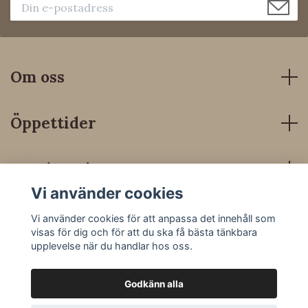
Om oss
Öppettider
Kundservice
Vi använder cookies
Sociala medier
Vi använder cookies för att anpassa det innehåll som
visas för dig och för att du ska få bästa tänkbara
upplevelse när du handlar hos oss.
Godkänn alla