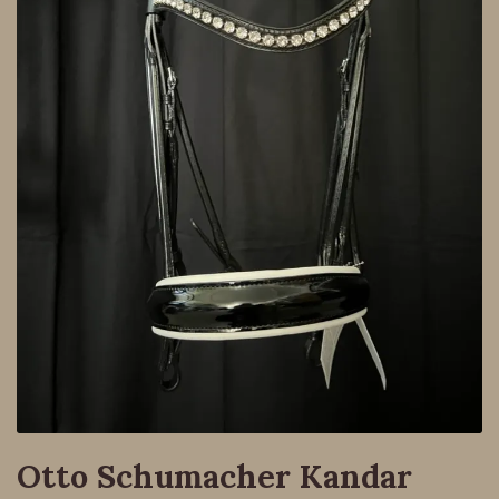
Otto Schumacher Kandar