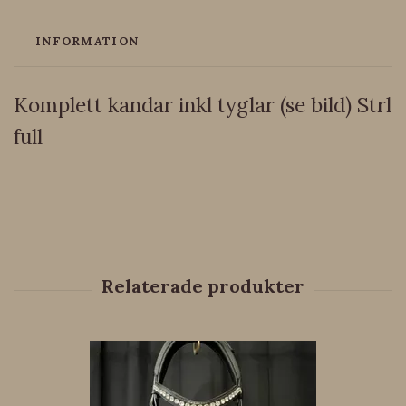
INFORMATION
Komplett kandar inkl tyglar (se bild) Strl
full