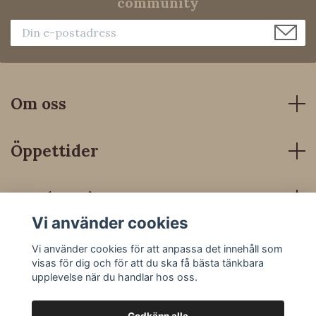
community
Om oss
Öppettider
Kundservice
Vi använder cookies
Sociala medier
Vi använder cookies för att anpassa det innehåll som
visas för dig och för att du ska få bästa tänkbara
upplevelse när du handlar hos oss.
Godkänn alla