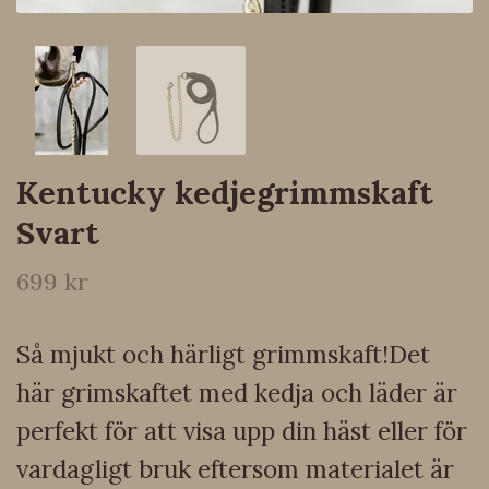
Kentucky kedjegrimmskaft
Svart
699 kr
Så mjukt och härligt grimmskaft!Det
här grimskaftet med kedja och läder är
perfekt för att visa upp din häst eller för
vardagligt bruk eftersom materialet är