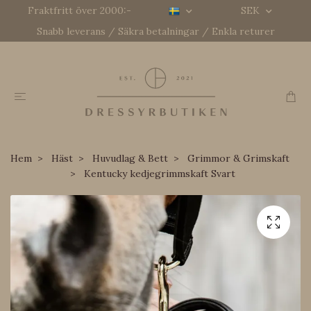
Fraktfritt över 2000:-
SEK
Snabb leverans / Säkra betalningar / Enkla returer
Hem
Häst
Huvudlag & Bett
Grimmor & Grimskaft
Kentucky kedjegrimmskaft Svart