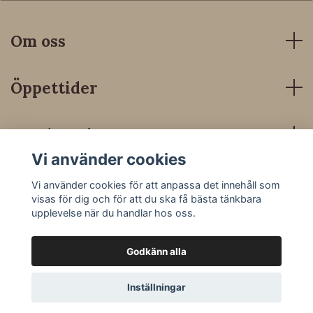
Om oss
Öppettider
Kundservice
Vi använder cookies
Sociala medier
Vi använder cookies för att anpassa det innehåll som
visas för dig och för att du ska få bästa tänkbara
upplevelse när du handlar hos oss.
Godkänn alla
© 2026 Dressyrbutiken
Inställningar