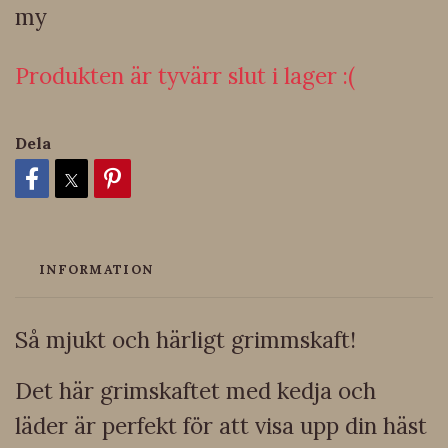
my
Produkten är tyvärr slut i lager :(
Dela
INFORMATION
Så mjukt och härligt grimmskaft!
Det här grimskaftet med kedja och
läder är perfekt för att visa upp din häst