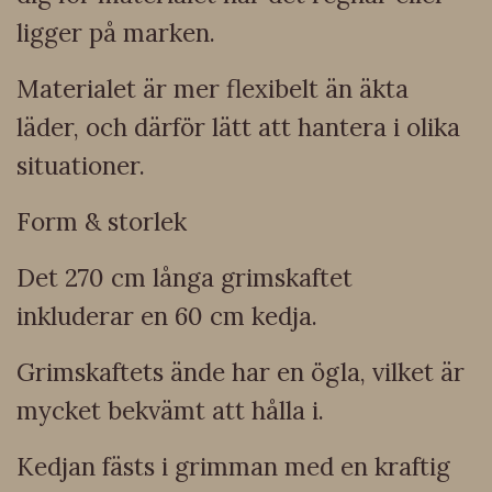
ligger på marken.
Materialet är mer flexibelt än äkta
läder, och därför lätt att hantera i olika
situationer.
Form & storlek
Det 270 cm långa grimskaftet
inkluderar en 60 cm kedja.
Grimskaftets ände har en ögla, vilket är
mycket bekvämt att hålla i.
Kedjan fästs i grimman med en kraftig