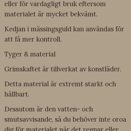
eller för vardagligt bruk eftersom
materialet är mycket bekvämt.
Kedjan i mässingsguld kan användas för
att få mer kontroll.
Tyger & material
Grimskaftet är tillverkat av konstläder.
Detta material är extremt starkt och
hållbart.
Dessutom är den vatten- och
smutsavvisande, så du behöver inte oroa
dig för materialet när det regnar eller