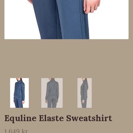
Equline Elaste Sweatshirt
1 649 kr