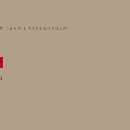
LÄGG I VARUKORGEN
1