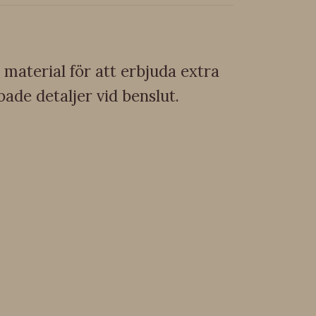
material för att erbjuda extra
ade detaljer vid benslut.