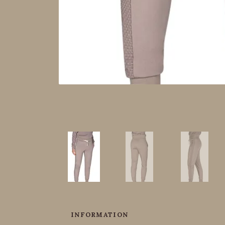
INFORMATION