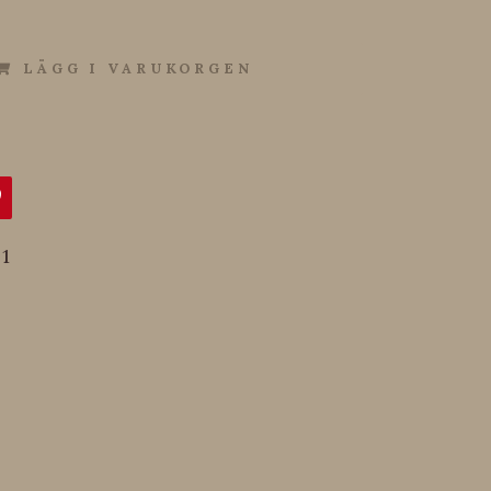
LÄGG I VARUKORGEN
1