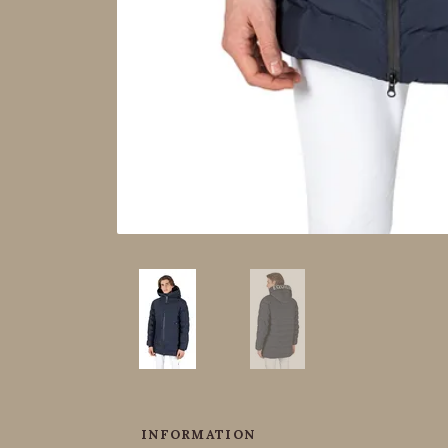
INFORMATION