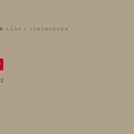
LÄGG I VARUKORGEN
2