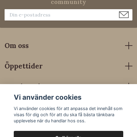
community
Om oss
Öppettider
Kundservice
Vi använder cookies
Sociala medier
Vi använder cookies för att anpassa det innehåll som
visas för dig och för att du ska få bästa tänkbara
upplevelse när du handlar hos oss.