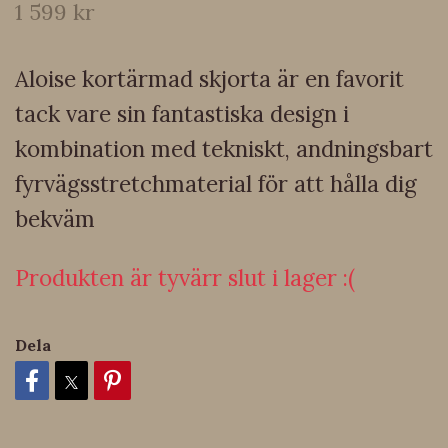
1 599 kr
Aloise kortärmad skjorta är en favorit
tack vare sin fantastiska design i
kombination med tekniskt, andningsbart
fyrvägsstretchmaterial för att hålla dig
bekväm
Produkten är tyvärr slut i lager :(
Dela