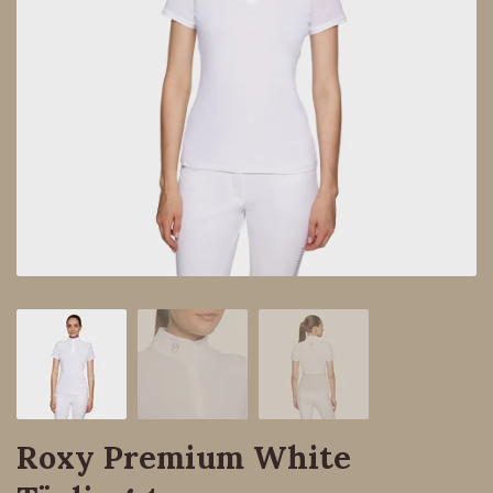
Roxy Premium White