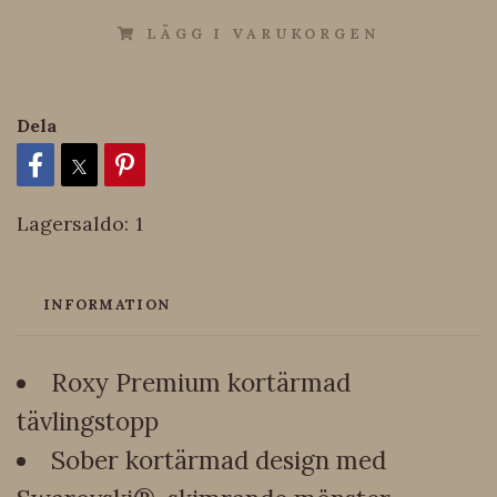
LÄGG I VARUKORGEN
Dela
Lagersaldo:
1
INFORMATION
Roxy Premium kortärmad
tävlingstopp
Sober kortärmad design med