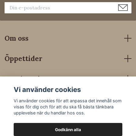
Om oss
Öppettider
Kundservice
Vi använder cookies
Sociala medier
Vi använder cookies för att anpassa det innehåll som
visas för dig och för att du ska få bästa tänkbara
upplevelse när du handlar hos oss.
Godkänn alla