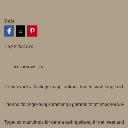
Dela
Lagersaldo:
1
INFORMATION
Denna vackra tävlingskavaj i antracit har en svart krage och
I denna tävlingskavaj kommer du garanterat att imponera. Försä