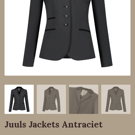
Juuls Jackets Antraciet