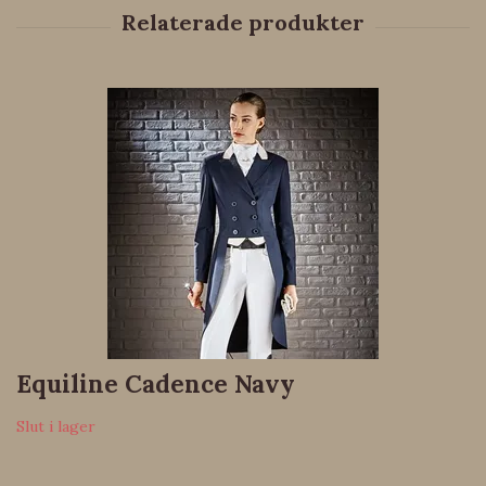
Equiline Cadence Navy
Slut i lager