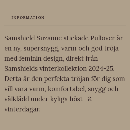
INFORMATION
Samshield Suzanne stickade Pullover är
en ny, supersnygg, varm och god tröja
med feminin design, direkt från
Samshields vinterkollektion 2024-25.
Detta är den perfekta tröjan för dig som
vill vara varm, komfortabel, snygg och
välklädd under kyliga höst- &
vinterdagar.