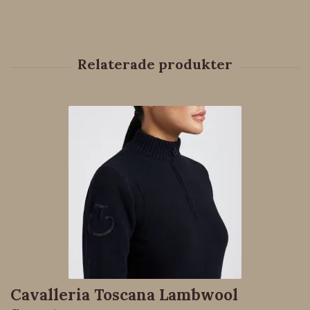
Cavalleria Toscana Lambwool