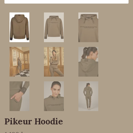
Pikeur Hoodie