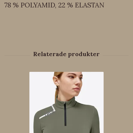
78 % POLYAMID, 22 % ELASTAN