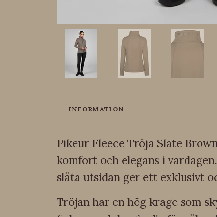
INFORMATION
Pikeur Fleece Tröja Slate Brown 
komfort och elegans i vardagen.
släta utsidan ger ett exklusivt oc
Tröjan har en hög krage som sk