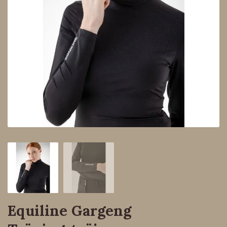
Equiline Gargeng