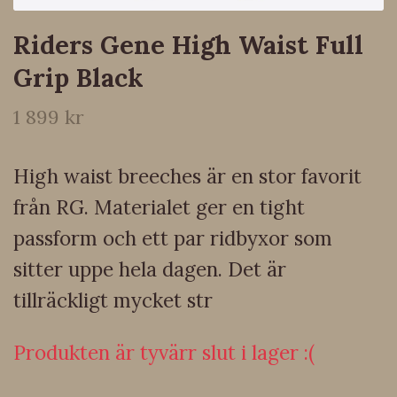
Riders Gene High Waist Full
Grip Black
1 899 kr
High waist breeches är en stor favorit
från RG. Materialet ger en tight
passform och ett par ridbyxor som
sitter uppe hela dagen. Det är
tillräckligt mycket str
Produkten är tyvärr slut i lager :(