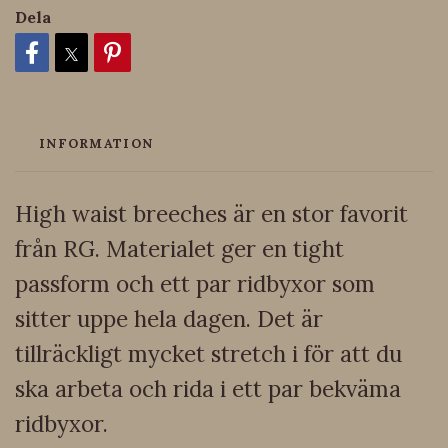
Dela
INFORMATION
High waist breeches är en stor favorit
från RG. Materialet ger en tight
passform och ett par ridbyxor som
sitter uppe hela dagen. Det är
tillräckligt mycket stretch i för att du
ska arbeta och rida i ett par bekväma
ridbyxor.