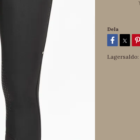
Dela
Lagersaldo: