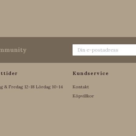
community
ttider
Kundservice
g & Fredag 12-18 Lördag 10-14
Kontakt
Köpvillkor