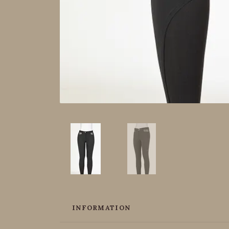
INFORMATION