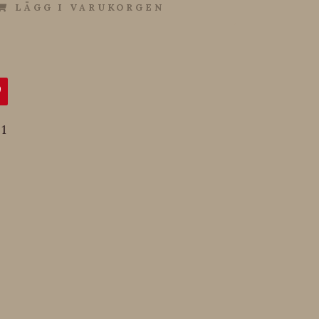
LÄGG I VARUKORGEN
1