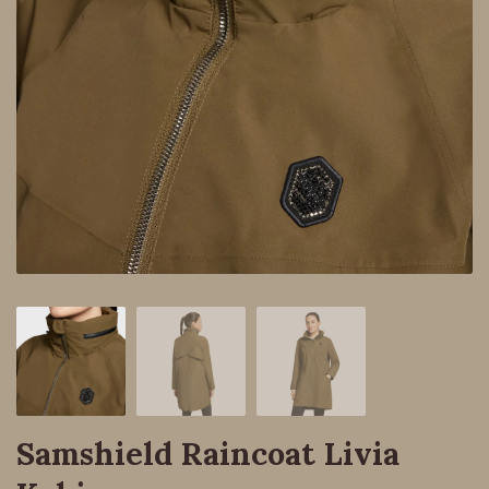
Samshield Raincoat Livia