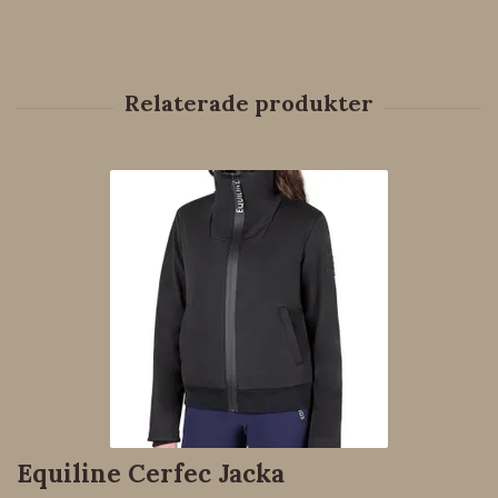
Equiline Cerfec Jacka