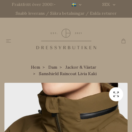
Fraktfritt över 2000:-
SEK
Snabb leverans / Säkra betalningar / Enkla returer
Hem
Dam
Jackor & Västar
Samshield Raincoat Livia Kaki